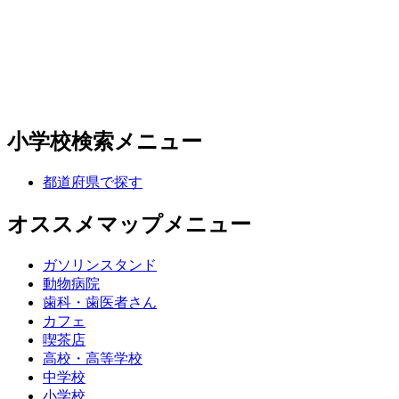
小学校検索メニュー
都道府県で探す
オススメマップメニュー
ガソリンスタンド
動物病院
歯科・歯医者さん
カフェ
喫茶店
高校・高等学校
中学校
小学校