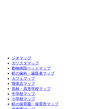
ジオマップ
ガソスタマップ
動物病院ペットマップ
町の歯科・歯医者マップ
カフェマップ
喫茶店マップ
高校・高等学校マップ
中学校マップ
小学校マップ
町の保育園・保育所マップ