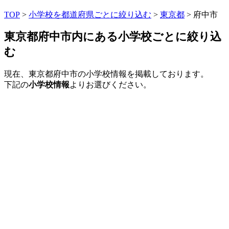
TOP
>
小学校を都道府県ごとに絞り込む
>
東京都
> 府中市
東京都府中市内にある小学校ごとに絞り込
む
現在、東京都府中市の小学校情報を掲載しております。
下記の
小学校情報
よりお選びください。