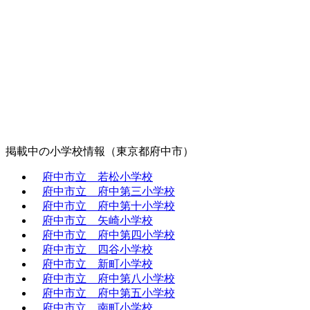
掲載中の小学校情報（東京都府中市）
府中市立 若松小学校
府中市立 府中第三小学校
府中市立 府中第十小学校
府中市立 矢崎小学校
府中市立 府中第四小学校
府中市立 四谷小学校
府中市立 新町小学校
府中市立 府中第八小学校
府中市立 府中第五小学校
府中市立 南町小学校