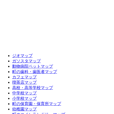
ジオマップ
ガソスタマップ
動物病院ペットマップ
町の歯科・歯医者マップ
カフェマップ
喫茶店マップ
高校・高等学校マップ
中学校マップ
小学校マップ
町の保育園・保育所マップ
幼稚園マップ