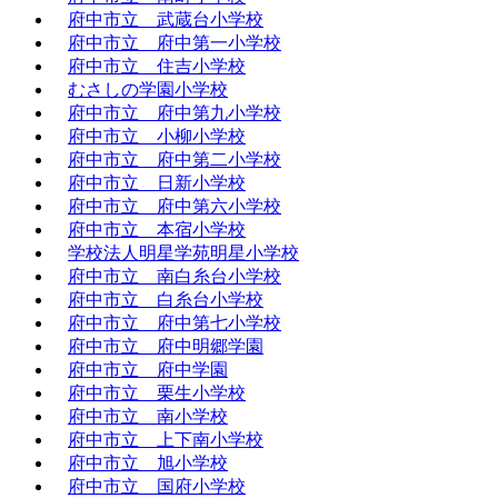
府中市立 武蔵台小学校
府中市立 府中第一小学校
府中市立 住吉小学校
むさしの学園小学校
府中市立 府中第九小学校
府中市立 小柳小学校
府中市立 府中第二小学校
府中市立 日新小学校
府中市立 府中第六小学校
府中市立 本宿小学校
学校法人明星学苑明星小学校
府中市立 南白糸台小学校
府中市立 白糸台小学校
府中市立 府中第七小学校
府中市立 府中明郷学園
府中市立 府中学園
府中市立 栗生小学校
府中市立 南小学校
府中市立 上下南小学校
府中市立 旭小学校
府中市立 国府小学校